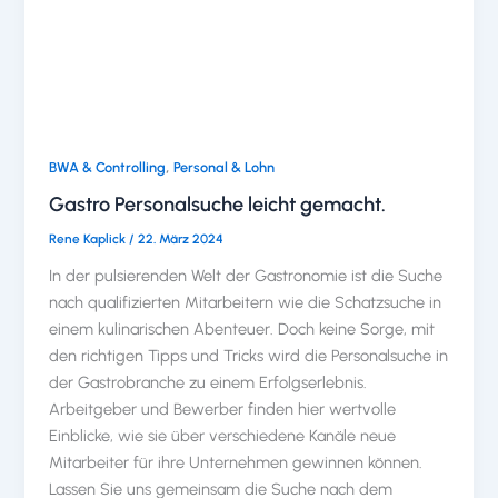
,
BWA & Controlling
Personal & Lohn
Gastro Personalsuche leicht gemacht.
Rene Kaplick
/
22. März 2024
In der pulsierenden Welt der Gastronomie ist die Suche
nach qualifizierten Mitarbeitern wie die Schatzsuche in
einem kulinarischen Abenteuer. Doch keine Sorge, mit
den richtigen Tipps und Tricks wird die Personalsuche in
der Gastrobranche zu einem Erfolgserlebnis.
Arbeitgeber und Bewerber finden hier wertvolle
Einblicke, wie sie über verschiedene Kanäle neue
Mitarbeiter für ihre Unternehmen gewinnen können.
Lassen Sie uns gemeinsam die Suche nach dem