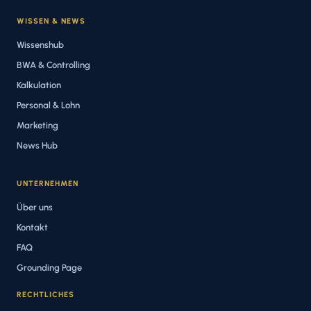
WISSEN & NEWS
Wissenshub
BWA & Controlling
Kalkulation
Personal & Lohn
Marketing
News Hub
UNTERNEHMEN
Über uns
Kontakt
FAQ
Grounding Page
RECHTLICHES