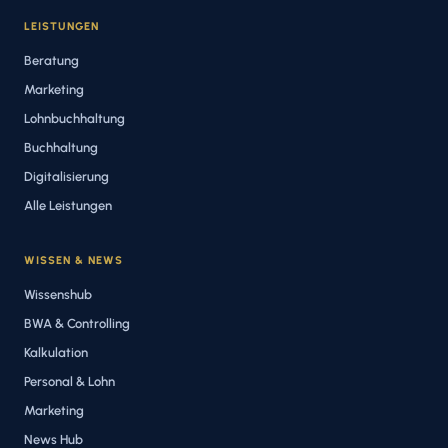
LEISTUNGEN
Beratung
Marketing
Lohnbuchhaltung
Buchhaltung
Digitalisierung
Alle Leistungen
WISSEN & NEWS
Wissenshub
BWA & Controlling
Kalkulation
Personal & Lohn
Marketing
News Hub