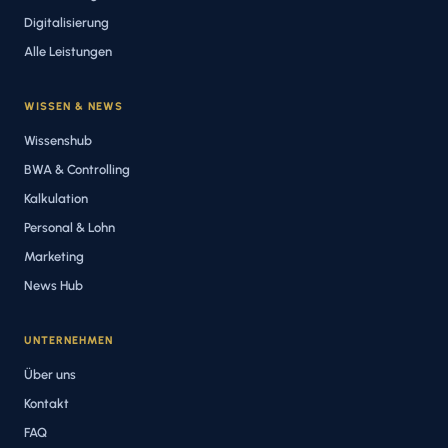
Digitalisierung
Alle Leistungen
WISSEN & NEWS
Wissenshub
BWA & Controlling
Kalkulation
Personal & Lohn
Marketing
News Hub
UNTERNEHMEN
Über uns
Kontakt
FAQ