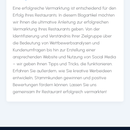
Eine erfolgreiche Vermarktung ist entscheidend für den
Erfolg Ihres Restaurants. In diesem Blogartikel möchten
wir Ihnen die ultimative Anleitung zur erfolgreichen
Vermarktung Ihres Restaurants geben. Von der
Identifizierung und Verständnis Ihrer Zielgruppe über
die Bedeutung von Wettbewerbsanalysen und
Kundenumfragen bis hin zur Erstellung einer
ansprechenden Website und Nutzung von Social Media
– wir geben Ihnen Tipps und Tricks, die funktionieren.
Erfahren Sie außerdem, wie Sie kreative Werbeideen
entwickeln, Stammkunden gewinnen und positive
Bewertungen fördern können. Lassen Sie uns
gemeinsam Ihr Restaurant erfolgreich vermarkten!