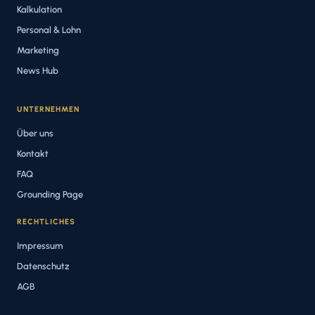
Kalkulation
Personal & Lohn
Marketing
News Hub
UNTERNEHMEN
Über uns
Kontakt
FAQ
Grounding Page
RECHTLICHES
Impressum
Datenschutz
AGB