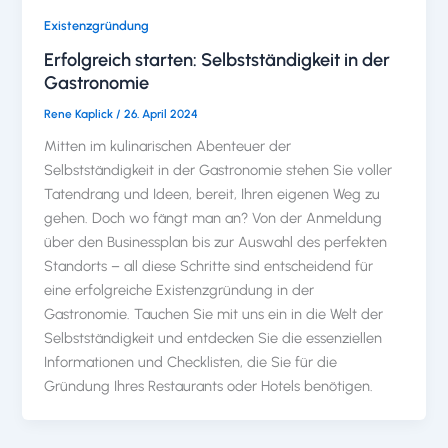
Existenzgründung
Erfolgreich starten: Selbstständigkeit in der
Gastronomie
Rene Kaplick
/
26. April 2024
Mitten im kulinarischen Abenteuer der
Selbstständigkeit in der Gastronomie stehen Sie voller
Tatendrang und Ideen, bereit, Ihren eigenen Weg zu
gehen. Doch wo fängt man an? Von der Anmeldung
über den Businessplan bis zur Auswahl des perfekten
Standorts – all diese Schritte sind entscheidend für
eine erfolgreiche Existenzgründung in der
Gastronomie. Tauchen Sie mit uns ein in die Welt der
Selbstständigkeit und entdecken Sie die essenziellen
Informationen und Checklisten, die Sie für die
Gründung Ihres Restaurants oder Hotels benötigen.