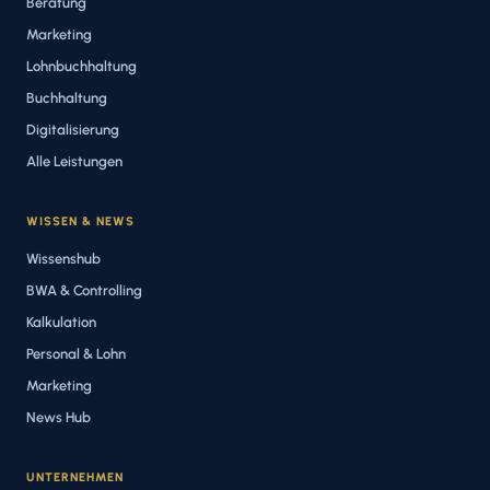
Beratung
Marketing
Lohnbuchhaltung
Buchhaltung
Digitalisierung
Alle Leistungen
WISSEN & NEWS
Wissenshub
BWA & Controlling
Kalkulation
Personal & Lohn
Marketing
News Hub
UNTERNEHMEN