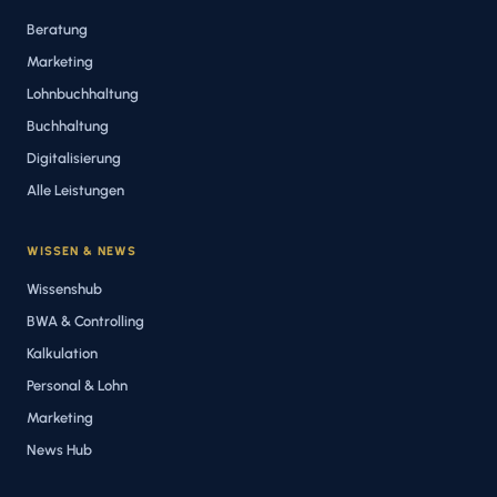
Beratung
Marketing
Lohnbuchhaltung
Buchhaltung
Digitalisierung
Alle Leistungen
WISSEN & NEWS
Wissenshub
BWA & Controlling
Kalkulation
Personal & Lohn
Marketing
News Hub