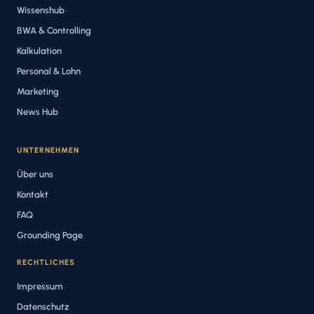
Wissenshub
BWA & Controlling
Kalkulation
Personal & Lohn
Marketing
News Hub
UNTERNEHMEN
Über uns
Kontakt
FAQ
Grounding Page
RECHTLICHES
Impressum
Datenschutz