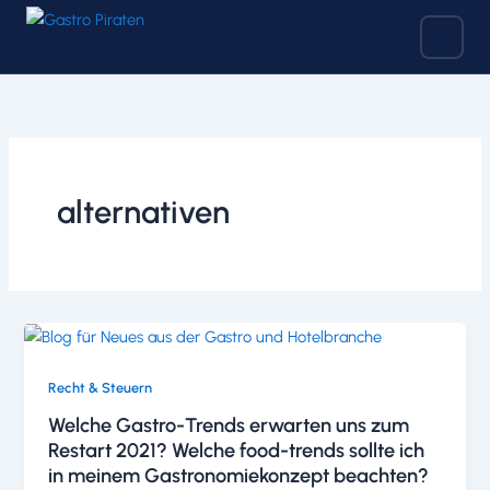
Zum
Inhalt
springen
alternativen
Recht & Steuern
Welche Gastro-Trends erwarten uns zum
Restart 2021? Welche food-trends sollte ich
in meinem Gastronomiekonzept beachten?