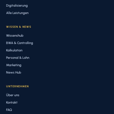
Digitalisierung
Alle Leistungen
WISSEN & NEWS
Wissenshub
BWA & Controlling
Kalkulation
Personal & Lohn
Marketing
News Hub
UNTERNEHMEN
Über uns
Kontakt
FAQ