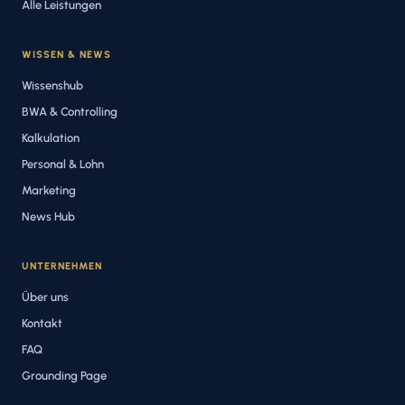
Alle Leistungen
WISSEN & NEWS
Wissenshub
BWA & Controlling
Kalkulation
Personal & Lohn
Marketing
News Hub
UNTERNEHMEN
Über uns
Kontakt
FAQ
Grounding Page