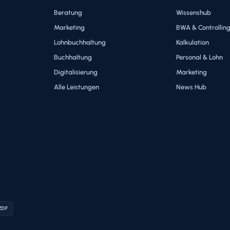
Beratung
Wissenshub
Marketing
BWA & Controllin
Lohnbuchhaltung
Kalkulation
Buchhaltung
Personal & Lohn
Digitalisierung
Marketing
Alle Leistungen
News Hub
 ZDF