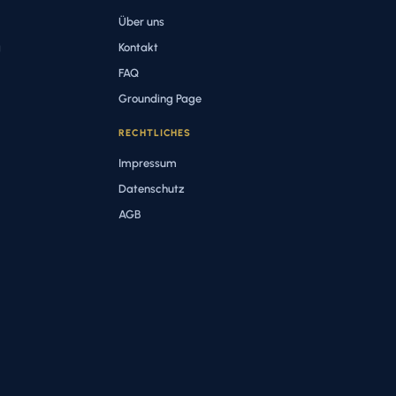
Über uns
g
Kontakt
FAQ
Grounding Page
RECHTLICHES
Impressum
Datenschutz
AGB