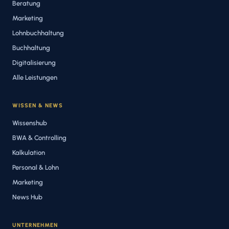
Beratung
Marketing
Lohnbuchhaltung
Buchhaltung
Digitalisierung
Alle Leistungen
WISSEN & NEWS
Wissenshub
BWA & Controlling
Kalkulation
Personal & Lohn
Marketing
News Hub
UNTERNEHMEN