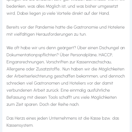
bedenken, was alles Möglich ist, und was bisher umgesetzt
wird. Dabei liegen ja viele Vorteile direkt auf der Hand.
Bereits vor der Pandemie hatte die Gastronomie und Hotelerie
mit vielfältigen Herausforderungen zu tun.
Wie oft habe wir uns denn geärgert? Über einen Dschungel an
Dokumentationpspflichten? Über Personalpläne, HACCP,
Eingansrechnungen, Vorschriften zur Kassennaschschau,
Allergene oder Zusatzstoffe.. Nun haben wir die Möglichkeiten
der Arbeitserleichterung geschaffen bekommen, und dennoch
schrecken viel Gastronomen und Hoteliers vor der damit
verbundenen Arbeit zurück. Eine einmalig ausführliche
Befassung mit diesen Tools schafft uns viele Möglichkeiten
zum Zeit sparen. Doch der Reihe nach.
Das Herzs eines jeden Unternehmens ist die Kasse bzw. das
Kassensystem.