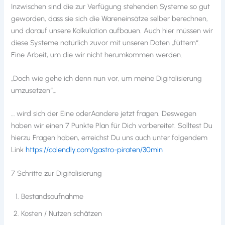
Inzwischen sind die zur Verfügung stehenden Systeme so gut
geworden, dass sie sich die Wareneinsätze selber berechnen,
und darauf unsere Kalkulation aufbauen. Auch hier müssen wir
diese Systeme natürlich zuvor mit unseren Daten „füttern“.
Eine Arbeit, um die wir nicht herumkommen werden.
„Doch wie gehe ich denn nun vor, um meine Digitalisierung
umzusetzen“…
… wird sich der Eine oderAandere jetzt fragen. Deswegen
haben wir einen 7 Punkte Plan für Dich vorbereitet. Solltest Du
hierzu Fragen haben, erreichst Du uns auch unter folgendem
Link
https://calendly.com/gastro-piraten/30min
7 Schritte zur Digitalisierung
Bestandsaufnahme
Kosten / Nutzen schätzen