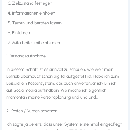
Zielzustand festlegen
Informationen einholen
Testen und beraten lassen
Einführen
Mitarbeiter mit einbinden
1. Bestandsaufnahme
In diesem Schritt ist es sinnvoll zu schauen, wie weit mein
Betrieb überhaupt schon digital aufgestellt ist. Habe ich zum
Beispiel ein Kassensystem, das auch erweiterbar ist? Bin ich
auf Socialmedia auffindbar? Wie mache ich eigentlich
momentan meine Personaplanung und und und…
2. Kosten / Nutzen schätzen
Ich sagte ja bereits, dass unser System ersteinmal eingepflegt