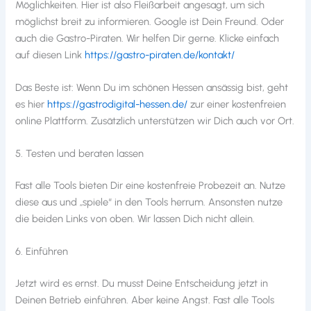
Möglichkeiten. Hier ist also Fleißarbeit angesagt, um sich
möglichst breit zu informieren. Google ist Dein Freund. Oder
auch die Gastro-Piraten. Wir helfen Dir gerne. Klicke einfach
auf diesen Link
https://gastro-piraten.de/kontakt/
Das Beste ist: Wenn Du im schönen Hessen ansässig bist, geht
es hier
https://gastrodigital-hessen.de/
zur einer kostenfreien
online Plattform. Zusätzlich unterstützen wir Dich auch vor Ort.
5. Testen und beraten lassen
Fast alle Tools bieten Dir eine kostenfreie Probezeit an. Nutze
diese aus und „spiele“ in den Tools herrum. Ansonsten nutze
die beiden Links von oben. Wir lassen Dich nicht allein.
6. Einführen
Jetzt wird es ernst. Du musst Deine Entscheidung jetzt in
Deinen Betrieb einführen. Aber keine Angst. Fast alle Tools