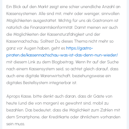
Ein Blick auf den Markt zeigt eine schier unendliche Anzahl an
Kassensystemen. Alle sind mit, mehr oder weniger, sinnvollen
Möglichkeiten ausgestattet. Wichtig für uns als Gastronom ist
natürlich die Finanzamtskonformität. Damit meinen wir auch
die Möglichkeiten der Kassensturzfähigkeit und der
Kassennachschau. Solltest Du dieses Thema nicht mehr so
ganz vor Augen haben, geht es
https://gastro-
piraten.de/kassennachschau-was-ist-das-denn-nun-wieder/
mit diesem Link zu dem Blogbeitrag. Wenn Ihr auf der Suche
nach einem Kassensystem seid, so achtet gleich darauf, dass
auch eine digitale Warenwirtschaft, beziehungsweise ein
digitales Bestellsystem integrierbar ist.
Aprops Kasse, bitte denkt auch daran, dass dir Gäste von
heute (und die von morgen) es gewohnt sind, mobil zu
bezahlen. Das bedeutet, dass die Möglichkeit zum Zahlen mit
dem Smartphone, der Kreditkarte oder ähnlichem vorhanden
sein muss.