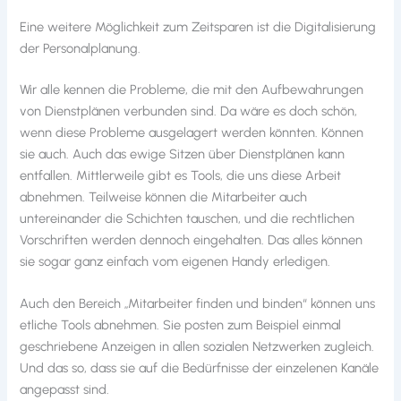
Eine weitere Möglichkeit zum Zeitsparen ist die Digitalisierung
der Personalplanung.
Wir alle kennen die Probleme, die mit den Aufbewahrungen
von Dienstplänen verbunden sind. Da wäre es doch schön,
wenn diese Probleme ausgelagert werden könnten. Können
sie auch. Auch das ewige Sitzen über Dienstplänen kann
entfallen. Mittlerweile gibt es Tools, die uns diese Arbeit
abnehmen. Teilweise können die Mitarbeiter auch
untereinander die Schichten tauschen, und die rechtlichen
Vorschriften werden dennoch eingehalten. Das alles können
sie sogar ganz einfach vom eigenen Handy erledigen.
Auch den Bereich „Mitarbeiter finden und binden“ können uns
etliche Tools abnehmen. Sie posten zum Beispiel einmal
geschriebene Anzeigen in allen sozialen Netzwerken zugleich.
Und das so, dass sie auf die Bedürfnisse der einzelenen Kanäle
angepasst sind.