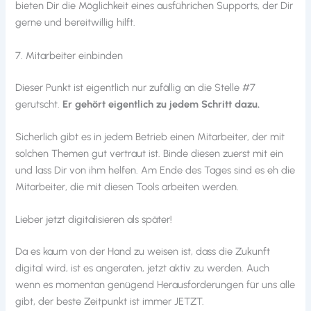
bieten Dir die Möglichkeit eines ausführichen Supports, der Dir
gerne und bereitwillig hilft.
7. Mitarbeiter einbinden
Dieser Punkt ist eigentlich nur zufällig an die Stelle #7
gerutscht.
Er gehört eigentlich zu jedem Schritt dazu.
Sicherlich gibt es in jedem Betrieb einen Mitarbeiter, der mit
solchen Themen gut vertraut ist. Binde diesen zuerst mit ein
und lass Dir von ihm helfen. Am Ende des Tages sind es eh die
Mitarbeiter, die mit diesen Tools arbeiten werden.
Lieber jetzt digitalisieren als später!
Da es kaum von der Hand zu weisen ist, dass die Zukunft
digital wird, ist es angeraten, jetzt aktiv zu werden. Auch
wenn es momentan genügend Herausforderungen für uns alle
gibt, der beste Zeitpunkt ist immer JETZT.