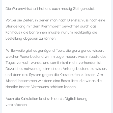
Die Warenwirtschaft hat uns auch massig Zeit gekostet.
Vorbei die Zeiten, in denen man nach Dienstschluss noch eine
Stunde lang mit dem Klemmbrett bewaffnet durch das
Kühlhaus / die Bar rennen musste, nur um rechtzeitig die
Bestellung abgeben zu können.
Mittlerweile gibt es genügend Tools, die ganz genau wissen,
welchen Warenbestand wir im Lager haben, was im Laufe des
Tages verkauft wurde, und somit nicht mehr vorhanden ist.
Dazu ist es notwendig, einmal den Anfangsbestand zu wissen,
und dann das System gegen die Kasse laufen zu lassen. Am
Abend, bekommen wir dann eine Bestellliste, die wir an die
Händler inseres Vertrauens schicken können.
Auch die Kalkulation lässt sich durch Digitalisierung
vereinfachen.