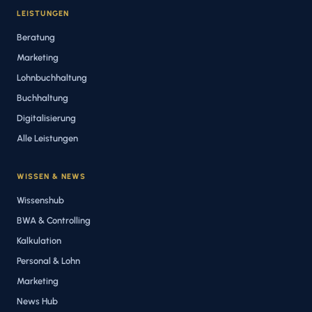
LEISTUNGEN
Beratung
Marketing
Lohnbuchhaltung
Buchhaltung
Digitalisierung
Alle Leistungen
WISSEN & NEWS
Wissenshub
BWA & Controlling
Kalkulation
Personal & Lohn
Marketing
News Hub