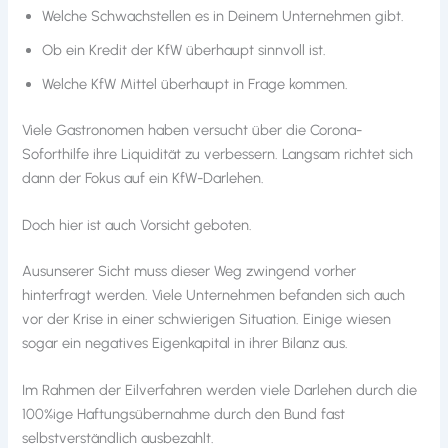
Welche Schwachstellen es in Deinem Unternehmen gibt.
Ob ein Kredit der KfW überhaupt sinnvoll ist.
Welche KfW Mittel überhaupt in Frage kommen.
Viele Gastronomen haben versucht über die Corona-
Soforthilfe ihre Liquidität zu verbessern. Langsam richtet sich
dann der Fokus auf ein KfW-Darlehen.
Doch hier ist auch Vorsicht geboten.
Ausunserer Sicht muss dieser Weg zwingend vorher
hinterfragt werden. Viele Unternehmen befanden sich auch
vor der Krise in einer schwierigen Situation. Einige wiesen
sogar ein negatives Eigenkapital in ihrer Bilanz aus.
Im Rahmen der Eilverfahren werden viele Darlehen durch die
100%ige Haftungsübernahme durch den Bund fast
selbstverständlich ausbezahlt.