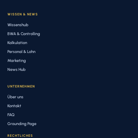
WISSEN & NEWS
Wissenshub
BWA & Controlling
Kalkulation
Personal & Lohn
Marketing
News Hub
UNTERNEHMEN
Über uns
Kontakt
FAQ
Grounding Page
RECHTLICHES