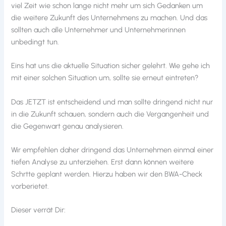
viel Zeit wie schon lange nicht mehr um sich Gedanken um
die weitere Zukunft des Unternehmens zu machen. Und das
sollten auch alle Unternehmer und Unternehmerinnen
unbedingt tun.
Eins hat uns die aktuelle Situation sicher gelehrt. Wie gehe ich
mit einer solchen Situation um, sollte sie erneut eintreten?
Das JETZT ist entscheidend und man sollte dringend nicht nur
in die Zukunft schauen, sondern auch die Vergangenheit und
die Gegenwart genau analysieren.
Wir empfehlen daher dringend das Unternehmen einmal einer
tiefen Analyse zu unterziehen. Erst dann können weitere
Schrtte geplant werden. Hierzu haben wir den BWA-Check
vorberietet.
Dieser verrät Dir: