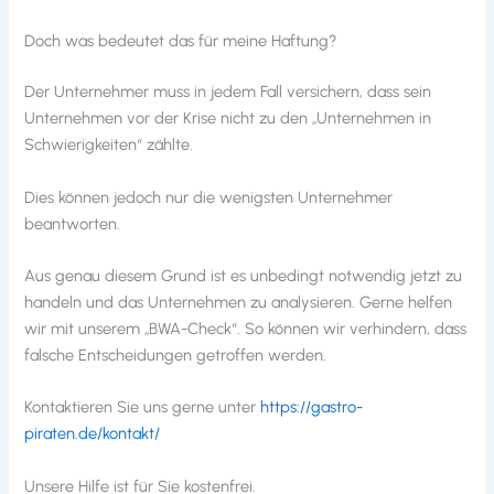
Doch was bedeutet das für meine Haftung?
Der Unternehmer muss in jedem Fall versichern, dass sein
Unternehmen vor der Krise nicht zu den „Unternehmen in
Schwierigkeiten“ zählte.
Dies können jedoch nur die wenigsten Unternehmer
beantworten.
Aus genau diesem Grund ist es unbedingt notwendig jetzt zu
handeln und das Unternehmen zu analysieren. Gerne helfen
wir mit unserem „BWA-Check“. So können wir verhindern, dass
falsche Entscheidungen getroffen werden.
Kontaktieren Sie uns gerne unter
https://gastro-
piraten.de/kontakt/
Unsere Hilfe ist für Sie kostenfrei.