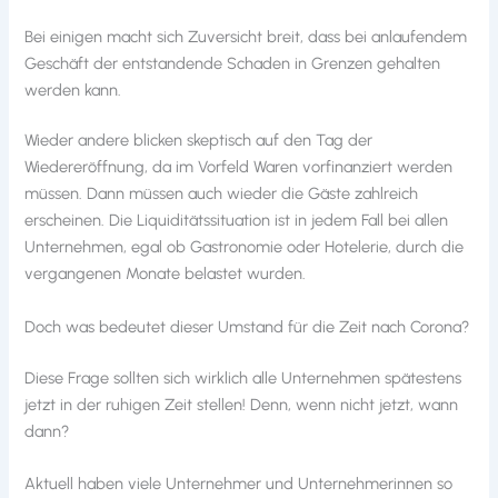
Bei einigen macht sich Zuversicht breit, dass bei anlaufendem
Geschäft der entstandende Schaden in Grenzen gehalten
werden kann.
Wieder andere blicken skeptisch auf den Tag der
Wiedereröffnung, da im Vorfeld Waren vorfinanziert werden
müssen. Dann müssen auch wieder die Gäste zahlreich
erscheinen. Die Liquiditätssituation ist in jedem Fall bei allen
Unternehmen, egal ob Gastronomie oder Hotelerie, durch die
vergangenen Monate belastet wurden.
Doch was bedeutet dieser Umstand für die Zeit nach Corona?
Diese Frage sollten sich wirklich alle Unternehmen spätestens
jetzt in der ruhigen Zeit stellen! Denn, wenn nicht jetzt, wann
dann?
Aktuell haben viele Unternehmer und Unternehmerinnen so