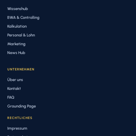
Wissenshub
BWA & Controlling
Kalkulation
Personal & Lohn
Marketing
News Hub
UNTERNEHMEN
Über uns
Kontakt
FAQ
Grounding Page
RECHTLICHES
Impressum