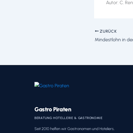
Autor: C. Re
ZURÜCK
Gastro Piraten
BERATUNG HOTELLERIE & GASTRONOMIE
Seit 2010 helfen wir Gastronomen und Hoteliers,