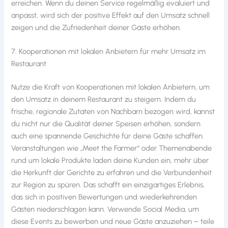
erreichen. Wenn du deinen Service regelmäßig evaluiert und
anpasst, wird sich der positive Effekt auf den Umsatz schnell
zeigen und die Zufriedenheit deiner Gäste erhöhen.
7. Kooperationen mit lokalen Anbietern für mehr Umsatz im
Restaurant
Nutze die Kraft von Kooperationen mit lokalen Anbietern, um
den Umsatz in deinem Restaurant zu steigern. Indem du
frische, regionale Zutaten von Nachbarn bezogen wird, kannst
du nicht nur die Qualität deiner Speisen erhöhen, sondern
auch eine spannende Geschichte für deine Gäste schaffen.
Veranstaltungen wie „Meet the Farmer“ oder Themenabende
rund um lokale Produkte laden deine Kunden ein, mehr über
die Herkunft der Gerichte zu erfahren und die Verbundenheit
zur Region zu spüren. Das schafft ein einzigartiges Erlebnis,
das sich in positiven Bewertungen und wiederkehrenden
Gästen niederschlagen kann. Verwende Social Media, um
diese Events zu bewerben und neue Gäste anzuziehen – teile