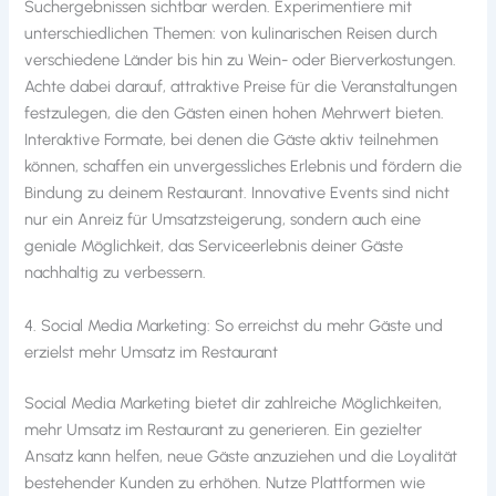
Suchergebnissen sichtbar werden. Experimentiere mit
unterschiedlichen Themen: von kulinarischen Reisen durch
verschiedene Länder bis hin zu Wein- oder Bierverkostungen.
Achte dabei darauf, attraktive Preise für die Veranstaltungen
festzulegen, die den Gästen einen hohen Mehrwert bieten.
Interaktive Formate, bei denen die Gäste aktiv teilnehmen
können, schaffen ein unvergessliches Erlebnis und fördern die
Bindung zu deinem Restaurant. Innovative Events sind nicht
nur ein Anreiz für Umsatzsteigerung, sondern auch eine
geniale Möglichkeit, das Serviceerlebnis deiner Gäste
nachhaltig zu verbessern.
4. Social Media Marketing: So erreichst du mehr Gäste und
erzielst mehr Umsatz im Restaurant
Social Media Marketing bietet dir zahlreiche Möglichkeiten,
mehr Umsatz im Restaurant zu generieren. Ein gezielter
Ansatz kann helfen, neue Gäste anzuziehen und die Loyalität
bestehender Kunden zu erhöhen. Nutze Plattformen wie