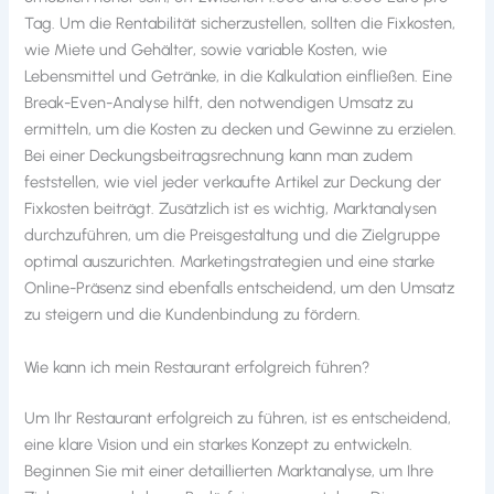
Tag. Um die Rentabilität sicherzustellen, sollten die Fixkosten,
wie Miete und Gehälter, sowie variable Kosten, wie
Lebensmittel und Getränke, in die Kalkulation einfließen. Eine
Break-Even-Analyse hilft, den notwendigen Umsatz zu
ermitteln, um die Kosten zu decken und Gewinne zu erzielen.
Bei einer Deckungsbeitragsrechnung kann man zudem
feststellen, wie viel jeder verkaufte Artikel zur Deckung der
Fixkosten beiträgt. Zusätzlich ist es wichtig, Marktanalysen
durchzuführen, um die Preisgestaltung und die Zielgruppe
optimal auszurichten. Marketingstrategien und eine starke
Online-Präsenz sind ebenfalls entscheidend, um den Umsatz
zu steigern und die Kundenbindung zu fördern.
Wie kann ich mein Restaurant erfolgreich führen?
Um Ihr Restaurant erfolgreich zu führen, ist es entscheidend,
eine klare Vision und ein starkes Konzept zu entwickeln.
Beginnen Sie mit einer detaillierten Marktanalyse, um Ihre