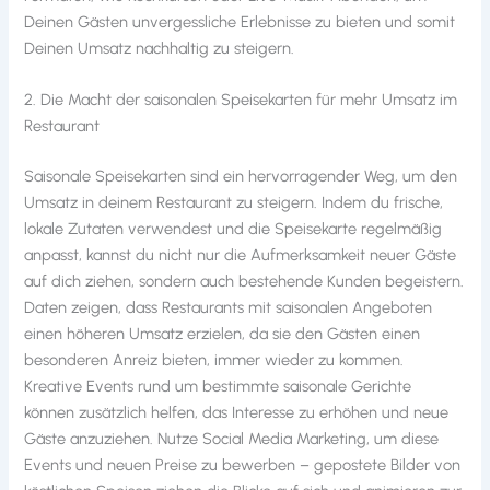
Deinen Gästen unvergessliche Erlebnisse zu bieten und somit
Deinen Umsatz nachhaltig zu steigern.
2. Die Macht der saisonalen Speisekarten für mehr Umsatz im
Restaurant
Saisonale Speisekarten sind ein hervorragender Weg, um den
Umsatz in deinem Restaurant zu steigern. Indem du frische,
lokale Zutaten verwendest und die Speisekarte regelmäßig
anpasst, kannst du nicht nur die Aufmerksamkeit neuer Gäste
auf dich ziehen, sondern auch bestehende Kunden begeistern.
Daten zeigen, dass Restaurants mit saisonalen Angeboten
einen höheren Umsatz erzielen, da sie den Gästen einen
besonderen Anreiz bieten, immer wieder zu kommen.
Kreative Events rund um bestimmte saisonale Gerichte
können zusätzlich helfen, das Interesse zu erhöhen und neue
Gäste anzuziehen. Nutze Social Media Marketing, um diese
Events und neuen Preise zu bewerben – gepostete Bilder von