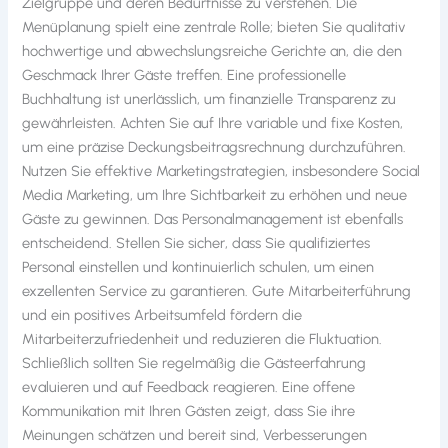
Zielgruppe und deren Bedürfnisse zu verstehen. Die
Menüplanung spielt eine zentrale Rolle; bieten Sie qualitativ
hochwertige und abwechslungsreiche Gerichte an, die den
Geschmack Ihrer Gäste treffen. Eine professionelle
Buchhaltung ist unerlässlich, um finanzielle Transparenz zu
gewährleisten. Achten Sie auf Ihre variable und fixe Kosten,
um eine präzise Deckungsbeitragsrechnung durchzuführen.
Nutzen Sie effektive Marketingstrategien, insbesondere Social
Media Marketing, um Ihre Sichtbarkeit zu erhöhen und neue
Gäste zu gewinnen. Das Personalmanagement ist ebenfalls
entscheidend. Stellen Sie sicher, dass Sie qualifiziertes
Personal einstellen und kontinuierlich schulen, um einen
exzellenten Service zu garantieren. Gute Mitarbeiterführung
und ein positives Arbeitsumfeld fördern die
Mitarbeiterzufriedenheit und reduzieren die Fluktuation.
Schließlich sollten Sie regelmäßig die Gästeerfahrung
evaluieren und auf Feedback reagieren. Eine offene
Kommunikation mit Ihren Gästen zeigt, dass Sie ihre
Meinungen schätzen und bereit sind, Verbesserungen