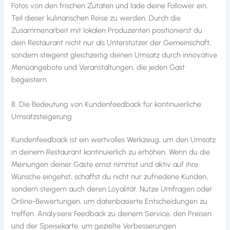
Fotos von den frischen Zutaten und lade deine Follower ein,
Teil dieser kulinarischen Reise zu werden. Durch die
Zusammenarbeit mit lokalen Produzenten positionierst du
dein Restaurant nicht nur als Unterstützer der Gemeinschaft,
sondern steigerst gleichzeitig deinen Umsatz durch innovative
Menüangebote und Veranstaltungen, die jeden Gast
begeistern.
8. Die Bedeutung von Kundenfeedback für kontinuierliche
Umsatzsteigerung
Kundenfeedback ist ein wertvolles Werkzeug, um den Umsatz
in deinem Restaurant kontinuierlich zu erhöhen. Wenn du die
Meinungen deiner Gäste ernst nimmst und aktiv auf ihre
Wünsche eingehst, schaffst du nicht nur zufriedene Kunden,
sondern steigern auch deren Loyalität. Nutze Umfragen oder
Online-Bewertungen, um datenbasierte Entscheidungen zu
treffen. Analysiere Feedback zu deinem Service, den Preisen
und der Speisekarte, um gezielte Verbesserungen