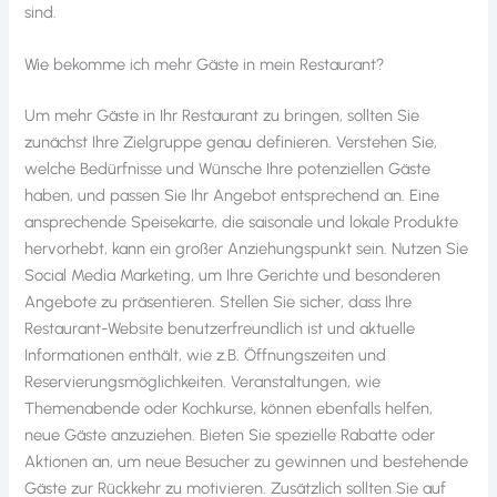
sind.
Wie bekomme ich mehr Gäste in mein Restaurant?
Um mehr Gäste in Ihr Restaurant zu bringen, sollten Sie
zunächst Ihre Zielgruppe genau definieren. Verstehen Sie,
welche Bedürfnisse und Wünsche Ihre potenziellen Gäste
haben, und passen Sie Ihr Angebot entsprechend an. Eine
ansprechende Speisekarte, die saisonale und lokale Produkte
hervorhebt, kann ein großer Anziehungspunkt sein. Nutzen Sie
Social Media Marketing, um Ihre Gerichte und besonderen
Angebote zu präsentieren. Stellen Sie sicher, dass Ihre
Restaurant-Website benutzerfreundlich ist und aktuelle
Informationen enthält, wie z.B. Öffnungszeiten und
Reservierungsmöglichkeiten. Veranstaltungen, wie
Themenabende oder Kochkurse, können ebenfalls helfen,
neue Gäste anzuziehen. Bieten Sie spezielle Rabatte oder
Aktionen an, um neue Besucher zu gewinnen und bestehende
Gäste zur Rückkehr zu motivieren. Zusätzlich sollten Sie auf