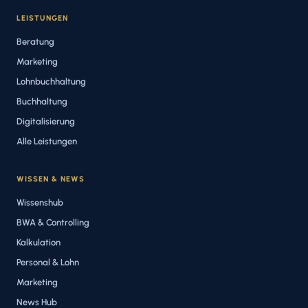
LEISTUNGEN
Beratung
Marketing
Lohnbuchhaltung
Buchhaltung
Digitalisierung
Alle Leistungen
WISSEN & NEWS
Wissenshub
BWA & Controlling
Kalkulation
Personal & Lohn
Marketing
News Hub