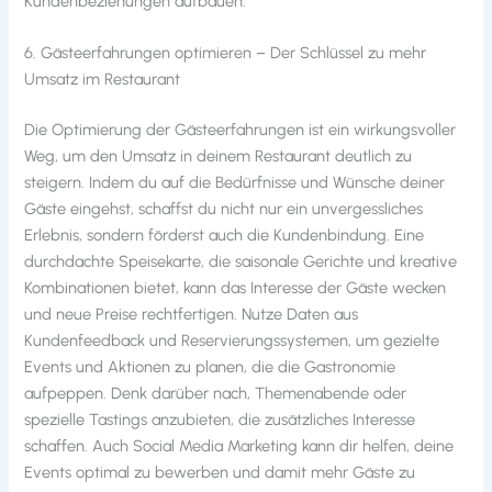
Kundenbeziehungen aufbauen.
6. Gästeerfahrungen optimieren – Der Schlüssel zu mehr
Umsatz im Restaurant
Die Optimierung der Gästeerfahrungen ist ein wirkungsvoller
Weg, um den Umsatz in deinem Restaurant deutlich zu
steigern. Indem du auf die Bedürfnisse und Wünsche deiner
Gäste eingehst, schaffst du nicht nur ein unvergessliches
Erlebnis, sondern förderst auch die Kundenbindung. Eine
durchdachte Speisekarte, die saisonale Gerichte und kreative
Kombinationen bietet, kann das Interesse der Gäste wecken
und neue Preise rechtfertigen. Nutze Daten aus
Kundenfeedback und Reservierungssystemen, um gezielte
Events und Aktionen zu planen, die die Gastronomie
aufpeppen. Denk darüber nach, Themenabende oder
spezielle Tastings anzubieten, die zusätzliches Interesse
schaffen. Auch Social Media Marketing kann dir helfen, deine
Events optimal zu bewerben und damit mehr Gäste zu