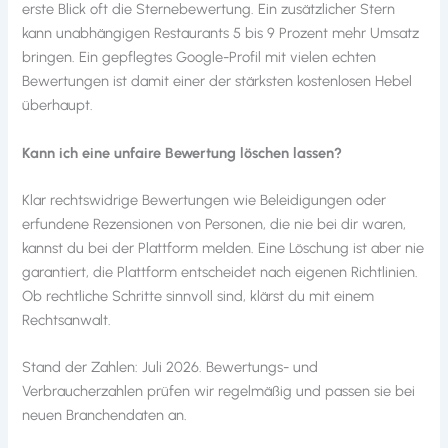
erste Blick oft die Sternebewertung. Ein zusätzlicher Stern
kann unabhängigen Restaurants 5 bis 9 Prozent mehr Umsatz
bringen. Ein gepflegtes Google-Profil mit vielen echten
Bewertungen ist damit einer der stärksten kostenlosen Hebel
überhaupt.
Kann ich eine unfaire Bewertung löschen lassen?
Klar rechtswidrige Bewertungen wie Beleidigungen oder
erfundene Rezensionen von Personen, die nie bei dir waren,
kannst du bei der Plattform melden. Eine Löschung ist aber nie
garantiert, die Plattform entscheidet nach eigenen Richtlinien.
Ob rechtliche Schritte sinnvoll sind, klärst du mit einem
Rechtsanwalt.
Stand der Zahlen: Juli 2026. Bewertungs- und
Verbraucherzahlen prüfen wir regelmäßig und passen sie bei
neuen Branchendaten an.