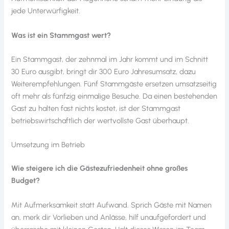
jede Unterwürfigkeit.
Was ist ein Stammgast wert?
Ein Stammgast, der zehnmal im Jahr kommt und im Schnitt
30 Euro ausgibt, bringt dir 300 Euro Jahresumsatz, dazu
Weiterempfehlungen. Fünf Stammgäste ersetzen umsatzseitig
oft mehr als fünfzig einmalige Besuche. Da einen bestehenden
Gast zu halten fast nichts kostet, ist der Stammgast
betriebswirtschaftlich der wertvollste Gast überhaupt.
Umsetzung im Betrieb
Wie steigere ich die Gästezufriedenheit ohne großes
Budget?
Mit Aufmerksamkeit statt Aufwand. Sprich Gäste mit Namen
an, merk dir Vorlieben und Anlässe, hilf unaufgefordert und