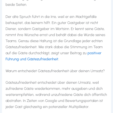
beide Seiten.
Der alte Spruch führt in die Irre, weil er ein Machtgefälle
behauptet, das keinem hilft. Ein guter Gastgeber ist nicht
Diener, sondern Gastgeber im Wortsinn. Er kennt seine Gäste,
nimmt ihre Wünsche ernst und behält dabei die Würde seines
Teams. Genau diese Haltung ist die Grundlage jeder echten
Gästezufriedenheit. Wie stark dabei die Stimmung im Team
auf die Gäste durchschlägt, zeigt unser Beitrag zu
positiver
Führung und Gästezufriedenheit
.
Warum entscheidet Gästezufriedenheit über deinen Umsatz?
Gästezufriedenheit entscheidet über deinen Umsatz, weil
zufriedene Gäste wiederkommen, mehr ausgeben und dich
weiterempfehlen, während unzufriedene Gäste dich öffentlich
abstrafen. In Zeiten von Google und Bewertungsportalen ist
jeder Gast gleichzeitig ein potenzieller Multiplikator.