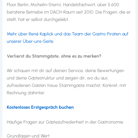
Floor Berlin, Michelin-Stern), Handelsfachwirt, über 5.600
beratene Betriebe im DACH-Raum seit 2010. Die Fragen, die er
stellt, hat er selbst durchgelebt.
Mehr über René Kaplick und das Team der Gastro Piraten auf
unserer Über-uns-Seite
Verlierst du Stammgäste, ohne es zu merken?
Wir schauen mit dir auf deinen Service, deine Bewertungen
und deine Gästestruktur und zeigen dir, wo du aus
zufriedenen Gästen treue Stammgäste machst. Konkret, mit
Rechnung dahinter.
Kostenloses Erstgespräch buchen
Häufige Fragen zur Gästezufriedenheit in der Gastronomie
Grundlagen und Wert