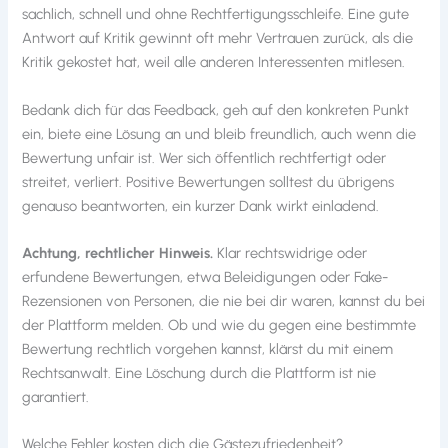
sachlich, schnell und ohne Rechtfertigungsschleife. Eine gute
Antwort auf Kritik gewinnt oft mehr Vertrauen zurück, als die
Kritik gekostet hat, weil alle anderen Interessenten mitlesen.
Bedank dich für das Feedback, geh auf den konkreten Punkt
ein, biete eine Lösung an und bleib freundlich, auch wenn die
Bewertung unfair ist. Wer sich öffentlich rechtfertigt oder
streitet, verliert. Positive Bewertungen solltest du übrigens
genauso beantworten, ein kurzer Dank wirkt einladend.
Achtung, rechtlicher Hinweis.
Klar rechtswidrige oder
erfundene Bewertungen, etwa Beleidigungen oder Fake-
Rezensionen von Personen, die nie bei dir waren, kannst du bei
der Plattform melden. Ob und wie du gegen eine bestimmte
Bewertung rechtlich vorgehen kannst, klärst du mit einem
Rechtsanwalt. Eine Löschung durch die Plattform ist nie
garantiert.
Welche Fehler kosten dich die Gästezufriedenheit?