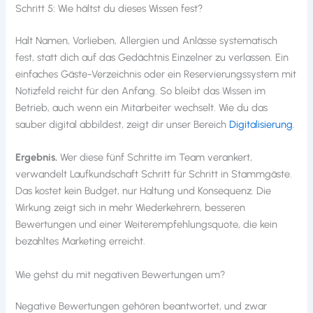
Schritt 5: Wie hältst du dieses Wissen fest?
Halt Namen, Vorlieben, Allergien und Anlässe systematisch
fest, statt dich auf das Gedächtnis Einzelner zu verlassen. Ein
einfaches Gäste-Verzeichnis oder ein Reservierungssystem mit
Notizfeld reicht für den Anfang. So bleibt das Wissen im
Betrieb, auch wenn ein Mitarbeiter wechselt. Wie du das
sauber digital abbildest, zeigt dir unser Bereich
Digitalisierung
.
Ergebnis.
Wer diese fünf Schritte im Team verankert,
verwandelt Laufkundschaft Schritt für Schritt in Stammgäste.
Das kostet kein Budget, nur Haltung und Konsequenz. Die
Wirkung zeigt sich in mehr Wiederkehrern, besseren
Bewertungen und einer Weiterempfehlungsquote, die kein
bezahltes Marketing erreicht.
Wie gehst du mit negativen Bewertungen um?
Negative Bewertungen gehören beantwortet, und zwar