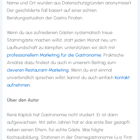
Name und Ort wurden aus Datenschutzgründen anonymisiert.
Der geschilderte Fall basiert auf einer echten
Beratungssituation der Gastro Piraten.
Wenn du aus zufriedenen Gästen systematisch treue
Stammgäste machen willst, statt jeden Monat neu um
Laufkundschaft zu kämpfen, unterstützen wir dich mit
professionellem Marketing für die Gastronomie
. Praktische
Ansätze dazu findest du auch in unserem Beitrag zum
cleveren Restaurant-Marketing
. Wenn du erst einmal
unverbindlich sprechen willst, kannst du auch einfach
Kontakt
aufnehmen
.
Über den Autor
René Kaplick hat Gastronomie nicht studiert. Er ist darin
aufgewachsen. Mit zehn Jahren hat er das erste Bier gezapft,
neben seinen Eltern, für echte Gäste. Was folgte:
Kochausbildung, Stationen in der Sternegastronomie (u.a. First