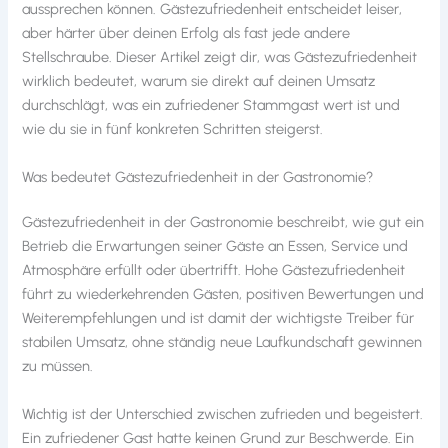
aussprechen können. Gästezufriedenheit entscheidet leiser,
aber härter über deinen Erfolg als fast jede andere
Stellschraube. Dieser Artikel zeigt dir, was Gästezufriedenheit
wirklich bedeutet, warum sie direkt auf deinen Umsatz
durchschlägt, was ein zufriedener Stammgast wert ist und
wie du sie in fünf konkreten Schritten steigerst.
Was bedeutet Gästezufriedenheit in der Gastronomie?
Gästezufriedenheit in der Gastronomie beschreibt, wie gut ein
Betrieb die Erwartungen seiner Gäste an Essen, Service und
Atmosphäre erfüllt oder übertrifft. Hohe Gästezufriedenheit
führt zu wiederkehrenden Gästen, positiven Bewertungen und
Weiterempfehlungen und ist damit der wichtigste Treiber für
stabilen Umsatz, ohne ständig neue Laufkundschaft gewinnen
zu müssen.
Wichtig ist der Unterschied zwischen zufrieden und begeistert.
Ein zufriedener Gast hatte keinen Grund zur Beschwerde. Ein