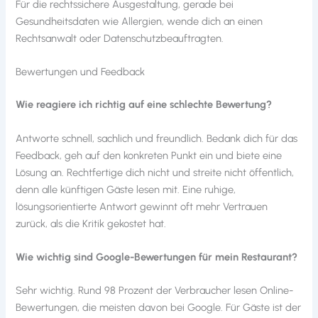
Für die rechtssichere Ausgestaltung, gerade bei
Gesundheitsdaten wie Allergien, wende dich an einen
Rechtsanwalt oder Datenschutzbeauftragten.
Bewertungen und Feedback
Wie reagiere ich richtig auf eine schlechte Bewertung?
Antworte schnell, sachlich und freundlich. Bedank dich für das
Feedback, geh auf den konkreten Punkt ein und biete eine
Lösung an. Rechtfertige dich nicht und streite nicht öffentlich,
denn alle künftigen Gäste lesen mit. Eine ruhige,
lösungsorientierte Antwort gewinnt oft mehr Vertrauen
zurück, als die Kritik gekostet hat.
Wie wichtig sind Google-Bewertungen für mein Restaurant?
Sehr wichtig. Rund 98 Prozent der Verbraucher lesen Online-
Bewertungen, die meisten davon bei Google. Für Gäste ist der