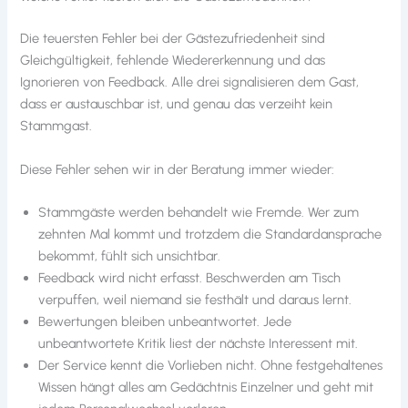
Die teuersten Fehler bei der Gästezufriedenheit sind
Gleichgültigkeit, fehlende Wiedererkennung und das
Ignorieren von Feedback. Alle drei signalisieren dem Gast,
dass er austauschbar ist, und genau das verzeiht kein
Stammgast.
Diese Fehler sehen wir in der Beratung immer wieder:
Stammgäste werden behandelt wie Fremde. Wer zum
zehnten Mal kommt und trotzdem die Standardansprache
bekommt, fühlt sich unsichtbar.
Feedback wird nicht erfasst. Beschwerden am Tisch
verpuffen, weil niemand sie festhält und daraus lernt.
Bewertungen bleiben unbeantwortet. Jede
unbeantwortete Kritik liest der nächste Interessent mit.
Der Service kennt die Vorlieben nicht. Ohne festgehaltenes
Wissen hängt alles am Gedächtnis Einzelner und geht mit