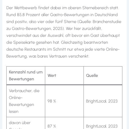
Der Wettbewerb findet dabei im oberen Sternebereich statt.
Rund 85,8 Prozent aller Gastro-Bewertungen in Deutschland
sind positiv, also vier oder fünf Sterne (Quelle: Branchenstudie
zu Gastro-Bewertungen, 2025). Wer hier zurückfällt,
verschwindet aus der Auswahl, oft bevor ein Gast überhaupt
die Speisekarte gesehen hat. Gleichzeitig beantworten
deutsche Restaurants im Schnitt nur etwa jede vierte Online-
Bewertung, was bares Vertrauen verschenkt.
Kennzahl rund um
Wert
Quelle
Bewertungen
Verbraucher, die
Online-
98 %
BrightLocal, 2023
Bewertungen
lesen
davon über
87 %
BrightLocal, 2023