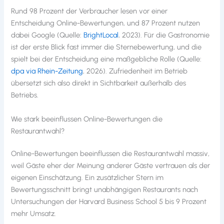
Rund 98 Prozent der Verbraucher lesen vor einer
Entscheidung Online-Bewertungen, und 87 Prozent nutzen
dabei Google (Quelle:
BrightLocal
, 2023). Für die Gastronomie
ist der erste Blick fast immer die Sternebewertung, und die
spielt bei der Entscheidung eine maßgebliche Rolle (Quelle:
dpa via Rhein-Zeitung
, 2026). Zufriedenheit im Betrieb
übersetzt sich also direkt in Sichtbarkeit außerhalb des
Betriebs.
Wie stark beeinflussen Online-Bewertungen die
Restaurantwahl?
Online-Bewertungen beeinflussen die Restaurantwahl massiv,
weil Gäste eher der Meinung anderer Gäste vertrauen als der
eigenen Einschätzung. Ein zusätzlicher Stern im
Bewertungsschnitt bringt unabhängigen Restaurants nach
Untersuchungen der Harvard Business School 5 bis 9 Prozent
mehr Umsatz.