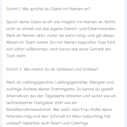
Schritt 1: Wie sprichst du Gäste mit Namen an?
Sprich deine Gäste so oft wie möglich mit Namen an. Nichts
wirkt so schnell wie das eigene Gehört- und Erkanntwerden.
Merk dir Namen aktiv, notier sie wenn nötig, und gib dieses
Wissen im Team weiter. Ein mit Namen begrüßter Gast fühlt
sich sofort willkommen, noch bevor das erste Getränk am
Tisch steht.
Schritt 2: Wie merkst du dir Vorlieben und Anlässe?
Merk dir Lieblingsgerichte, Lieblingsgetränke, Allergien und
wichtige Anlässe deiner Stammgäste. So kannst du gezielt
Alternativen aus der Tageskarte anbieten und wirkst wie ein
aufmerksamer Gastgeber statt wie ein
Bestellannahmeautomat. Wer weiß, dass Frau Müller keine
Petersilie mag und Herr Schmidt im März Geburtstag hat,
verkauft nebenbei auch Feiern und Caterings.