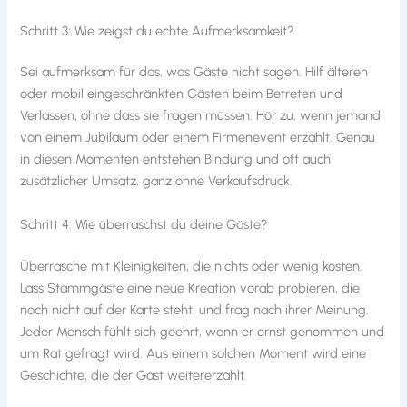
Schritt 3: Wie zeigst du echte Aufmerksamkeit?
Sei aufmerksam für das, was Gäste nicht sagen. Hilf älteren
oder mobil eingeschränkten Gästen beim Betreten und
Verlassen, ohne dass sie fragen müssen. Hör zu, wenn jemand
von einem Jubiläum oder einem Firmenevent erzählt. Genau
in diesen Momenten entstehen Bindung und oft auch
zusätzlicher Umsatz, ganz ohne Verkaufsdruck.
Schritt 4: Wie überraschst du deine Gäste?
Überrasche mit Kleinigkeiten, die nichts oder wenig kosten.
Lass Stammgäste eine neue Kreation vorab probieren, die
noch nicht auf der Karte steht, und frag nach ihrer Meinung.
Jeder Mensch fühlt sich geehrt, wenn er ernst genommen und
um Rat gefragt wird. Aus einem solchen Moment wird eine
Geschichte, die der Gast weitererzählt.