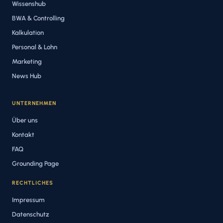
Wissenshub
BWA & Controlling
Kalkulation
Personal & Lohn
Marketing
News Hub
UNTERNEHMEN
Über uns
Kontakt
FAQ
Grounding Page
RECHTLICHES
Impressum
Datenschutz