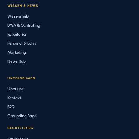
WISSEN & NEWS
Wissenshub
BWA & Controlling
Kalkulation
Personal & Lohn
Marketing
News Hub
UNTERNEHMEN
Über uns
Kontakt
FAQ
Grounding Page
RECHTLICHES
Impressum