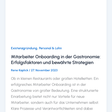
,
Existenzgründung
Personal & Lohn
Mitarbeiter Onboarding in der Gastronomie:
Erfolgsfaktoren und bewährte Strategien
Rene Kaplick
/
27. November 2023
Ob in kleinen Restaurants oder großen Hotelketten: Ein
erfolgreiches Mitarbeiter Onboarding ist in der
Gastronomie von großer Bedeutung. Eine strukturierte
Einarbeitung bietet nicht nur Vorteile für neue
Mitarbeiter, sondern auch für das Unternehmen selbst.
Klare Prozesse und Verantwortlichkeiten sind dabei