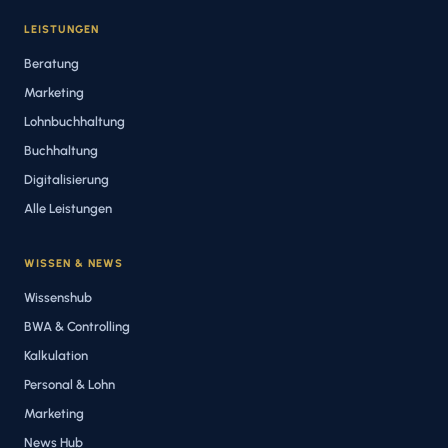
LEISTUNGEN
Beratung
Marketing
Lohnbuchhaltung
Buchhaltung
Digitalisierung
Alle Leistungen
WISSEN & NEWS
Wissenshub
BWA & Controlling
Kalkulation
Personal & Lohn
Marketing
News Hub