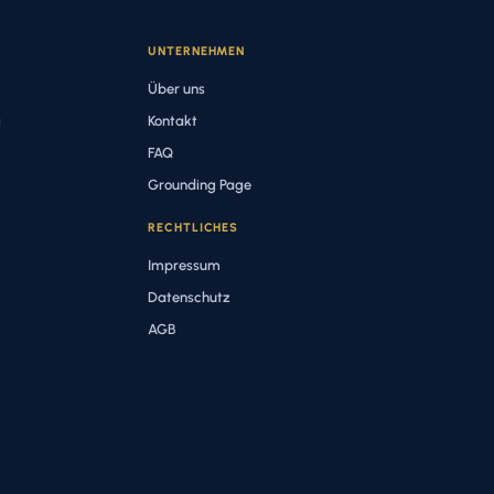
UNTERNEHMEN
Über uns
g
Kontakt
FAQ
Grounding Page
RECHTLICHES
Impressum
Datenschutz
AGB