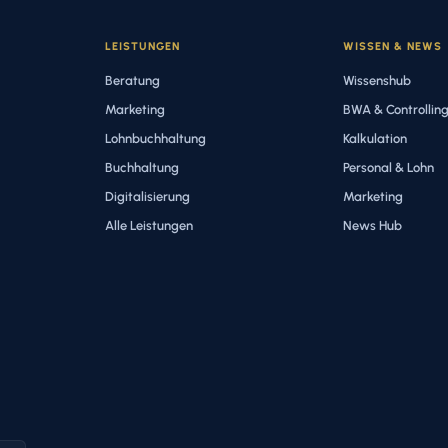
LEISTUNGEN
WISSEN & NEWS
Beratung
Wissenshub
Marketing
BWA & Controllin
Lohnbuchhaltung
Kalkulation
Buchhaltung
Personal & Lohn
Digitalisierung
Marketing
Alle Leistungen
News Hub