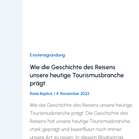
Existenzgründung
Wie die Geschichte des Reisens
unsere heutige Tourismusbranche
prägt
Rene Kaplick
/
4. November 2023
Wie die Geschichte des Reisens unsere heutige
Tourismusbranche prägt. Die Geschichte des
Reisens hat unsere heutige Tourismusbranche
stark geprägt und beeinflusst noch immer
unsere Art zu reisen. In diesem Blogbeitrag