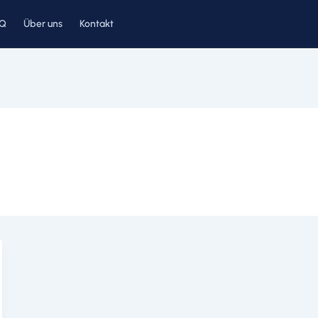
AQ
Über uns
Kontakt