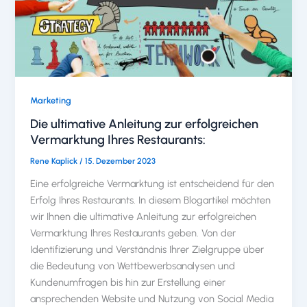
Marketing
Die ultimative Anleitung zur erfolgreichen
Vermarktung Ihres Restaurants:
Rene Kaplick
/
15. Dezember 2023
Eine erfolgreiche Vermarktung ist entscheidend für den
Erfolg Ihres Restaurants. In diesem Blogartikel möchten
wir Ihnen die ultimative Anleitung zur erfolgreichen
Vermarktung Ihres Restaurants geben. Von der
Identifizierung und Verständnis Ihrer Zielgruppe über
die Bedeutung von Wettbewerbsanalysen und
Kundenumfragen bis hin zur Erstellung einer
ansprechenden Website und Nutzung von Social Media