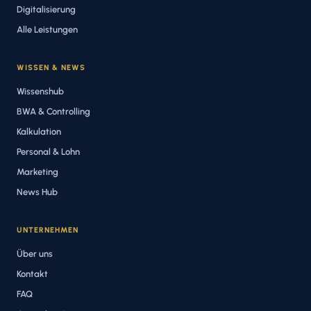
Digitalisierung
Alle Leistungen
WISSEN & NEWS
Wissenshub
BWA & Controlling
Kalkulation
Personal & Lohn
Marketing
News Hub
UNTERNEHMEN
Über uns
Kontakt
FAQ